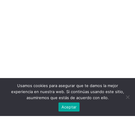
Usamos cookies para asegurar que te damos la mejor
experiencia en nuestra web. Si continúas usando este sitio,
asumiremos que estás de acuerdo con ello.
Aceptar