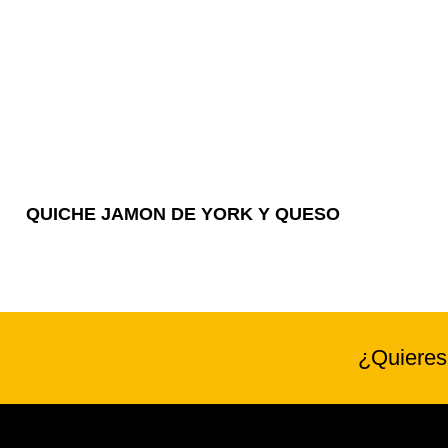
QUICHE JAMON DE YORK Y QUESO
¿Quieres