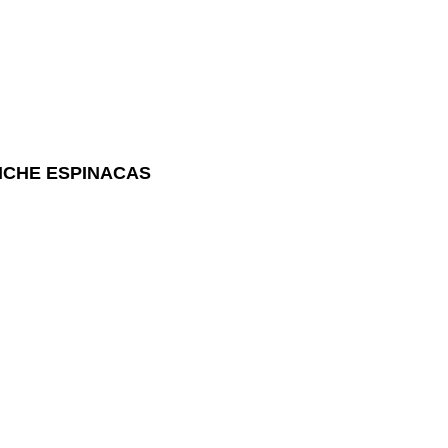
ICHE ESPINACAS