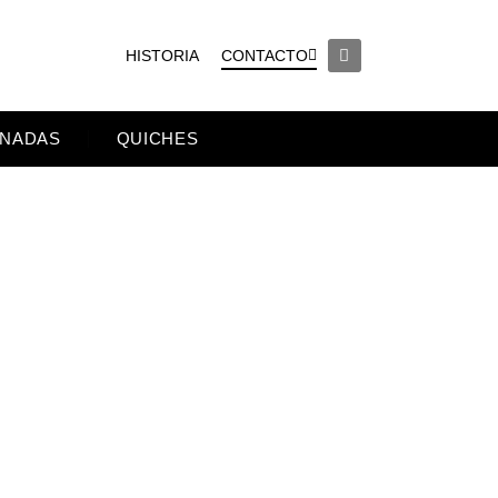
CONTACTO
HISTORIA
NADAS
QUICHES