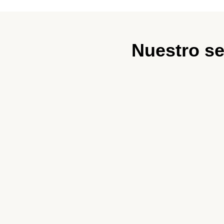
Nuestro se