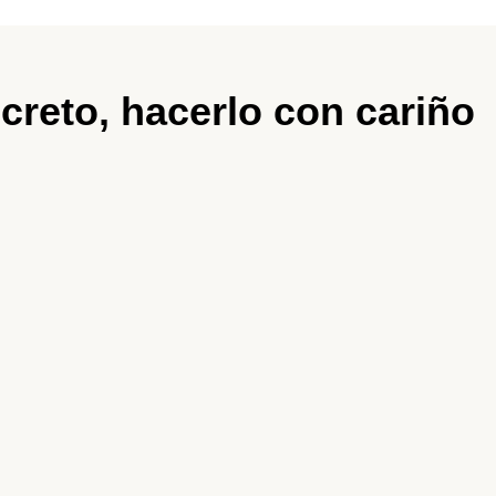
creto, hacerlo con cariño