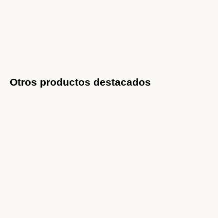
Otros productos destacados