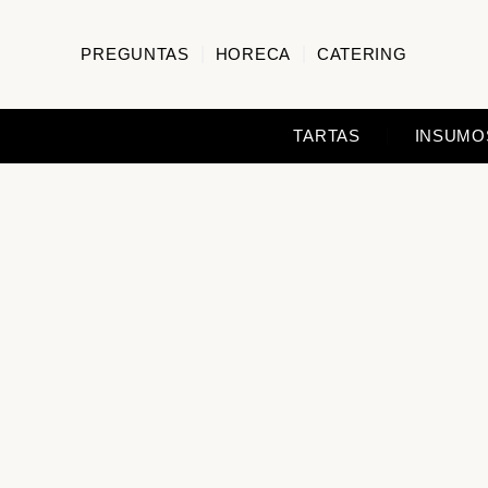
PREGUNTAS
HORECA
CATERING
TARTAS
INSUMO