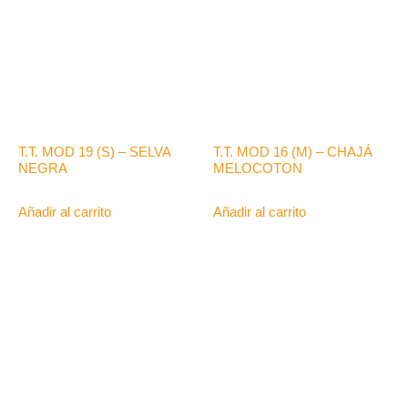
T.T. MOD 19 (S) – SELVA
T.T. MOD 16 (M) – CHAJÁ
NEGRA
MELOCOTON
Añadir al carrito
Añadir al carrito