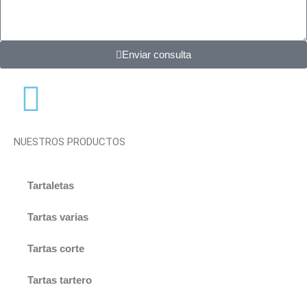
Enviar consulta
NUESTROS PRODUCTOS
Tartaletas
Tartas varias
Tartas corte
Tartas tartero