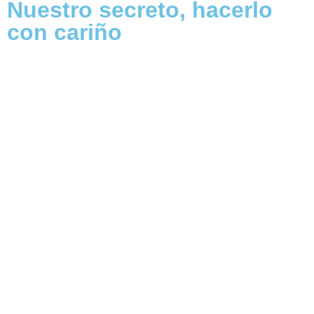
Nuestro secreto, hacerlo
con cariño