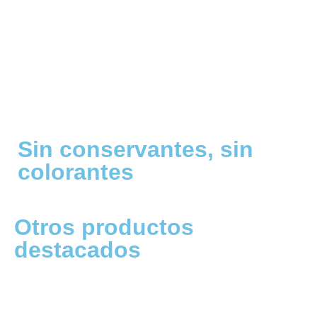
Sin conservantes, sin
colorantes
Otros productos
destacados