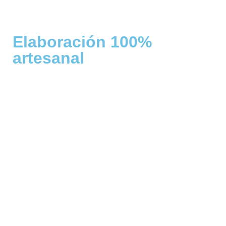
Elaboración 100%
artesanal