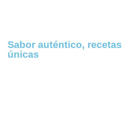
Sabor auténtico, recetas
únicas