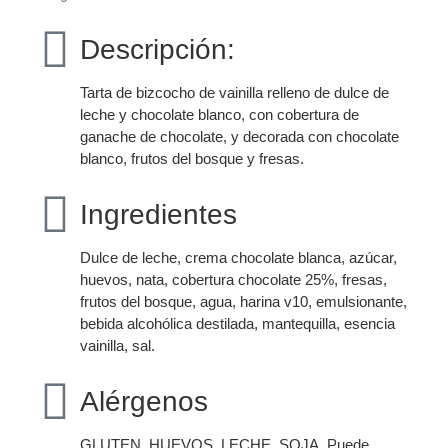
Descripción:
Tarta de bizcocho de vainilla relleno de dulce de
leche y chocolate blanco, con cobertura de
ganache de chocolate, y decorada con chocolate
blanco, frutos del bosque y fresas.
Ingredientes
Dulce de leche, crema chocolate blanca, azúcar,
huevos, nata, cobertura chocolate 25%, fresas,
frutos del bosque, agua, harina v10, emulsionante,
bebida alcohólica destilada, mantequilla, esencia
vainilla, sal.
Alérgenos
GLUTEN, HUEVOS, LECHE, SOJA. Puede