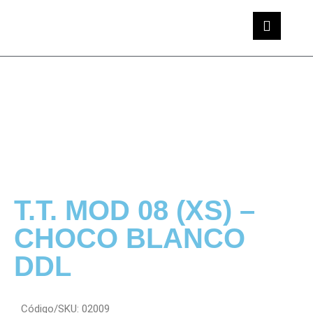
T.T. MOD 08 (XS) –
CHOCO BLANCO
DDL
Código/SKU: 02009