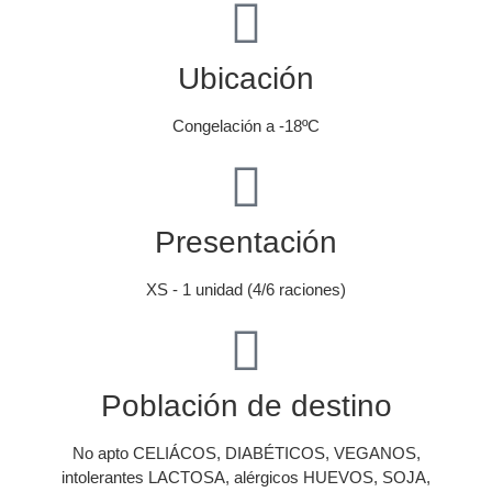
Ubicación
Congelación a -18ºC
Presentación
XS - 1 unidad (4/6 raciones)
Población de destino
No apto CELIÁCOS, DIABÉTICOS, VEGANOS,
intolerantes LACTOSA, alérgicos HUEVOS, SOJA,