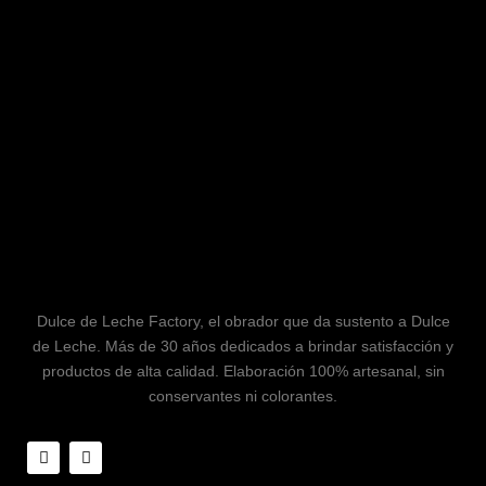
Dulce de Leche Factory, el obrador que da sustento a Dulce
de Leche. Más de 30 años dedicados a brindar satisfacción y
productos de alta calidad. Elaboración 100% artesanal, sin
conservantes ni colorantes.