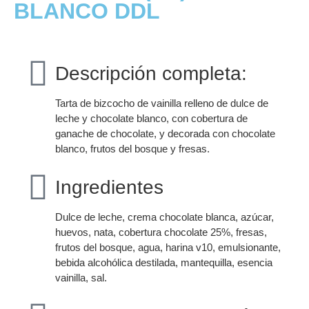
BLANCO DDL
Descripción completa:
Tarta de bizcocho de vainilla relleno de dulce de
leche y chocolate blanco, con cobertura de
ganache de chocolate, y decorada con chocolate
blanco, frutos del bosque y fresas.
Ingredientes
Dulce de leche, crema chocolate blanca, azúcar,
huevos, nata, cobertura chocolate 25%, fresas,
frutos del bosque, agua, harina v10, emulsionante,
bebida alcohólica destilada, mantequilla, esencia
vainilla, sal.