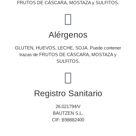
FRUTOS DE CÁSCARA, MOSTAZA y SULFITOS.
Alérgenos
GLUTEN, HUEVOS, LECHE, SOJA. Puede contener
trazas de FRUTOS DE CÁSCARA, MOSTAZA y
SULFITOS.
Registro Sanitario
26.021794/V
BAUTZEN S.L.
CIF: B98882400