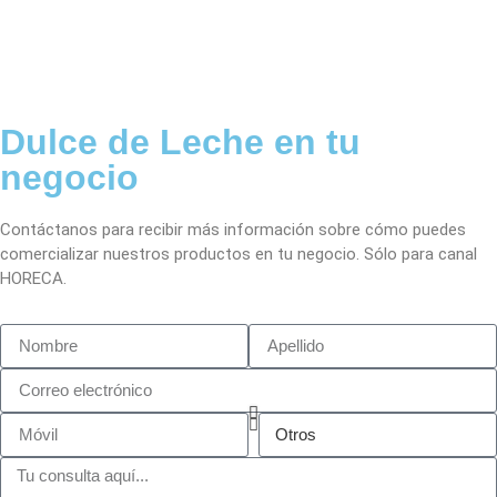
Dulce de Leche en tu
negocio
Contáctanos para recibir más información sobre cómo puedes
comercializar nuestros productos en tu negocio. Sólo para canal
HORECA.