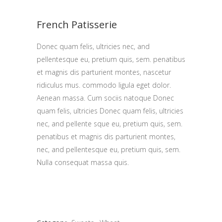
French Patisserie
Donec quam felis, ultricies nec, and
pellentesque eu, pretium quis, sem. penatibus
et magnis dis parturient montes, nascetur
ridiculus mus. commodo ligula eget dolor.
Aenean massa. Cum sociis natoque Donec
quam felis, ultricies Donec quam felis, ultricies
nec, and pellente sque eu, pretium quis, sem.
penatibus et magnis dis parturient montes,
nec, and pellentesque eu, pretium quis, sem.
Nulla consequat massa quis.