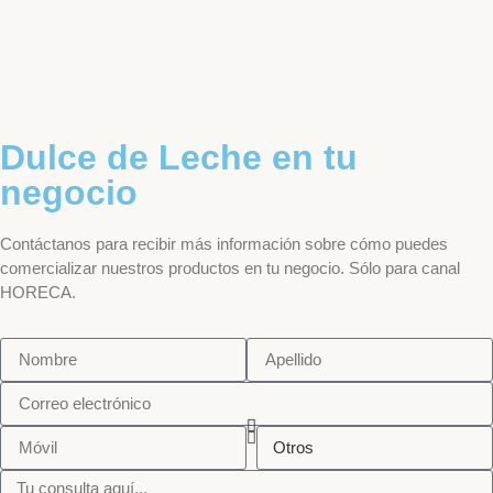
Dulce de Leche en tu
negocio
Contáctanos para recibir más información sobre cómo puedes
comercializar nuestros productos en tu negocio. Sólo para canal
HORECA.