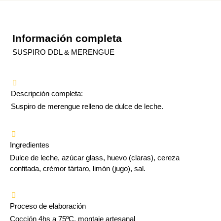
Información completa
SUSPIRO DDL & MERENGUE
Descripción completa:
Suspiro de merengue relleno de dulce de leche.
Ingredientes
Dulce de leche, azúcar glass, huevo (claras), cereza
confitada, crémor tártaro, limón (jugo), sal.
Proceso de elaboración
Cocción 4hs a 75ºC, montaje artesanal