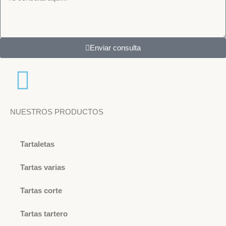
Enviar consulta
NUESTROS PRODUCTOS
Tartaletas
Tartas varias
Tartas corte
Tartas tartero