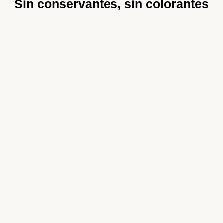
Sin conservantes, sin colorantes