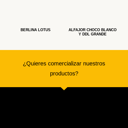
BERLINA LOTUS
ALFAJOR CHOCO BLANCO
Y DDL GRANDE
¿Quieres comercializar nuestros
productos?