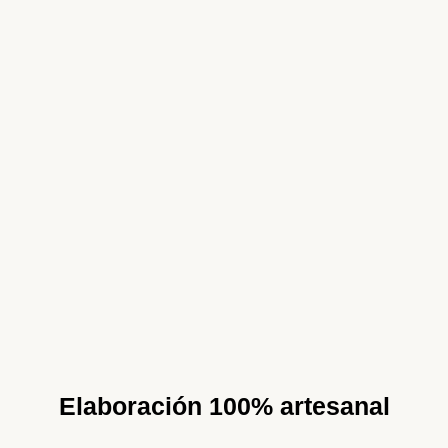
Elaboración 100% artesanal