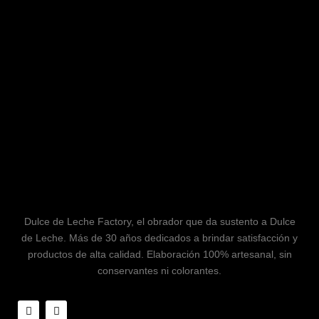
Dulce de Leche Factory, el obrador que da sustento a Dulce
de Leche. Más de 30 años dedicados a brindar satisfacción y
productos de alta calidad. Elaboración 100% artesanal, sin
conservantes ni colorantes.