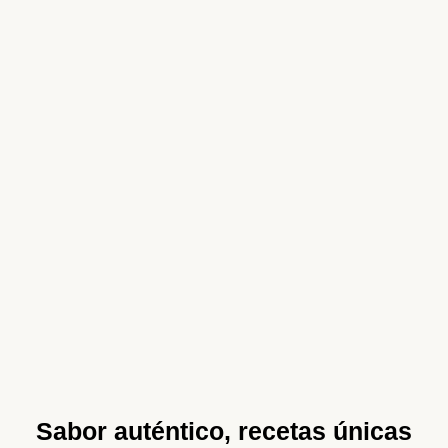
Sabor auténtico, recetas únicas