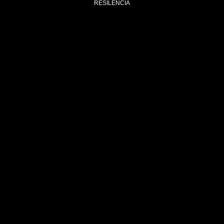
RESILENCIA