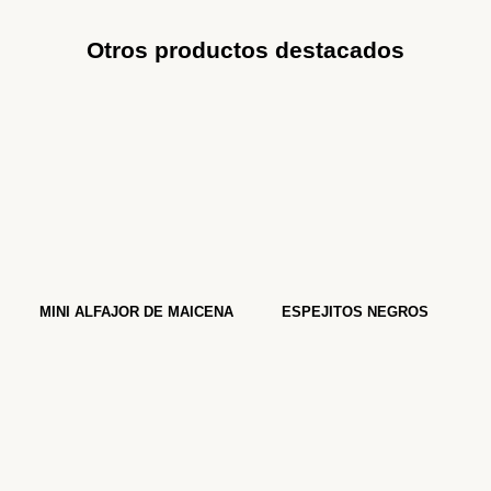
Otros productos destacados
MINI ALFAJOR DE MAICENA
ESPEJITOS NEGROS